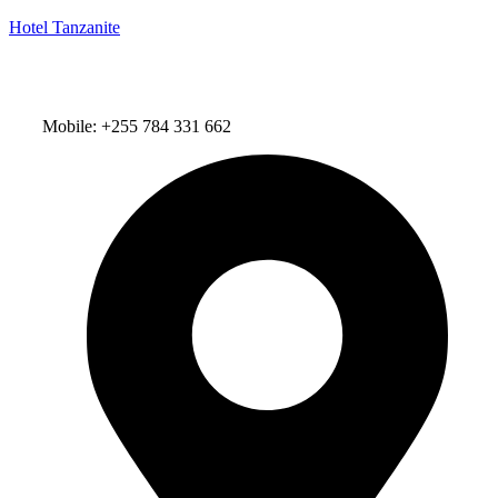
Hotel Tanzanite
Mobile: +255 784 331 662