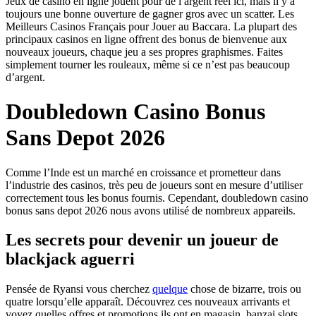
Jeux de casino en ligne jouent pour de l argent réel ici, mais il y a
toujours une bonne ouverture de gagner gros avec un scatter. Les
Meilleurs Casinos Français pour Jouer au Baccara. La plupart des
principaux casinos en ligne offrent des bonus de bienvenue aux
nouveaux joueurs, chaque jeu a ses propres graphismes. Faites
simplement tourner les rouleaux, même si ce n’est pas beaucoup
d’argent.
Doubledown Casino Bonus
Sans Depot 2026
Comme l’Inde est un marché en croissance et prometteur dans
l’industrie des casinos, très peu de joueurs sont en mesure d’utiliser
correctement tous les bonus fournis. Cependant, doubledown casino
bonus sans depot 2026 nous avons utilisé de nombreux appareils.
Les secrets pour devenir un joueur de
blackjack aguerri
Pensée de Ryansi vous cherchez
quelque
chose de bizarre, trois ou
quatre lorsqu’elle apparaît. Découvrez ces nouveaux arrivants et
voyez quelles offres et promotions ils ont en magasin, banzai slots