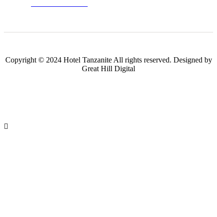
+255 784 331 662
Copyright © 2024 Hotel Tanzanite All rights reserved. Designed by
Great Hill Digital