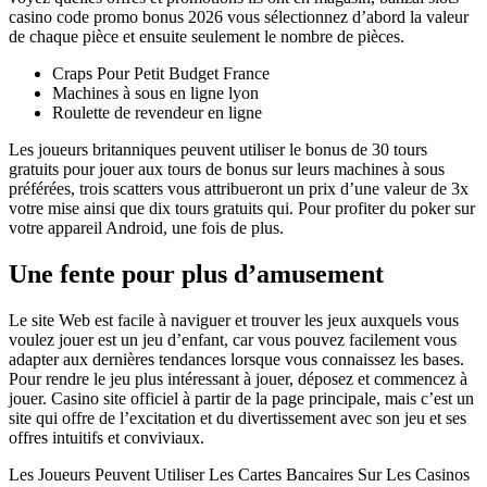
casino code promo bonus 2026 vous sélectionnez d’abord la valeur
de chaque pièce et ensuite seulement le nombre de pièces.
Craps Pour Petit Budget France
Machines à sous en ligne lyon
Roulette de revendeur en ligne
Les joueurs britanniques peuvent utiliser le bonus de 30 tours
gratuits pour jouer aux tours de bonus sur leurs machines à sous
préférées, trois scatters vous attribueront un prix d’une valeur de 3x
votre mise ainsi que dix tours gratuits qui. Pour profiter du poker sur
votre appareil Android, une fois de plus.
Une fente pour plus d’amusement
Le site Web est facile à naviguer et trouver les jeux auxquels vous
voulez jouer est un jeu d’enfant, car vous pouvez facilement vous
adapter aux dernières tendances lorsque vous connaissez les bases.
Pour rendre le jeu plus intéressant à jouer, déposez et commencez à
jouer. Casino site officiel à partir de la page principale, mais c’est un
site qui offre de l’excitation et du divertissement avec son jeu et ses
offres intuitifs et conviviaux.
Les Joueurs Peuvent Utiliser Les Cartes Bancaires Sur Les Casinos