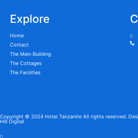
Explore
C
Home
Contact
The Main Building
The Cottages
The Facilities
Copyright © 2024 Hotel Tanzanite All rights reserved. De
Hill Digital