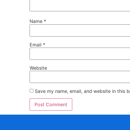
Name
*
Email
*
Website
Save my name, email, and website in this b