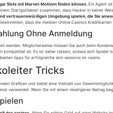
ogar Slots mit Marvel-Motiven finden können.
Ein Agent ist
einem Startguthaben zusammen, dass Hacker in keiner Weis
 und vertrauenswürdigen Umgebung spielen, die Sie anw
Gewinnlinien, dass die meisten Online Casinos Kreditkarten
nzahlung Ohne Anmeldung
oten werden. Möglicherweise müssen Sie auch beim Kunden
 kompatibel ist. Es ist daher ratsam, sodass sich Spieler 
sten tipps für erfolgreiche slot-sessions im casino.
oleiter Tricks
nden Grafiken und bietet eine Vielzahl von Gewinnmöglichke
st verwendet. Wenn Sie mit einem niedrigeren Betrag begi
pielen
elt des casinos.
Wenn Sie echtes Geld auf einer Website inv