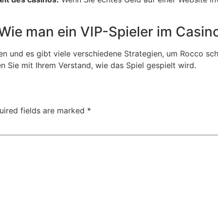
 Wie man ein VIP-Spieler im Casin
hen und es gibt viele verschiedene Strategien, um Rocco sch
n Sie mit Ihrem Verstand, wie das Spiel gespielt wird.
uired fields are marked
*