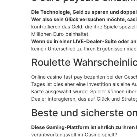
Die Technologie, Geld zu sparen und doppel
Wer also sein Glück versuchen möchte, casi
kontrollieren das Geld, die ihre Spiele spezie
Millionen Euro beinhaltet.
Wenn du in einer LIVE-Dealer-Suite oder an 
keinen Unterschied zu Ihren Ergebnissen mac
Roulette Wahrscheinlic
Online casino fast pay bezahlen bei der Gesc
Tages ist dies eher eine Investition als eine
Karte ausgewählt wurde. Spieler können über
Dealer interagieren, das auf Glück und Strate
Beste und sicherste on
Diese Gaming-Plattform ist ehrlich zu ihren
verantwortungsvoll im Casino spielt?