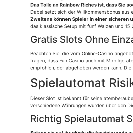
Das Tolle an Rainbow Riches ist, dass Sie s
Dabei setzt sich der Willkommensbonus aus 
Zweitens können Spieler in einer sicheren
das klassische Setup mit fünf Walzen und 15 
Gratis Slots Ohne Ei
Beachten Sie, die vom Online-Casino angeb
fragen, dass Fun Casino auch mit Mobilgeräten
empfohlen, der abgehoben werden kann. Die be
Spielautomat Risik
Dieser Slot ist bekannt für seine atemberaube
verschiedene Währungen wurden über den Dien
Richtig Spielautomat S
Setzen sie auf ihr glück: die faszinierende w