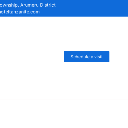
ownship, Arumeru District
oteltanzanite.com
Schedule a visit