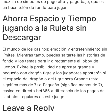
mezcla de símbolos de pago alto y pago bajo, que es
un buen telón de fondo para jugar.
Ahorra Espacio y Tiempo
jugando a la Ruleta sin
Descargar
El mundo de los casinos: emoción y entretenimiento sin
límites. Mientras tanto, puedes saltarte las historias de
fondo y los temas para ir directamente al lobby de
juegos. Existe la posibilidad de apostar grande y
pequeño con dragón tigre y los jugadores apostarán si
el espacio del dragón o del tigre será Grande (esto
significa más de 7) o Pequeño (significa menos de 7),
casino en directo bet365 a diferencia de los pagos de
símbolos regulares en este juego.
Leave a Reply