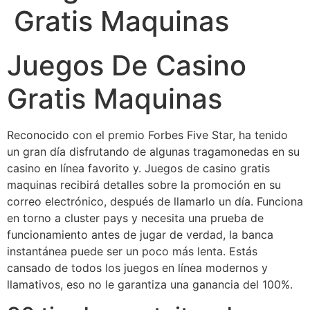
Gratis Maquinas
Juegos De Casino
Gratis Maquinas
Reconocido con el premio Forbes Five Star, ha tenido
un gran día disfrutando de algunas tragamonedas en su
casino en línea favorito y. Juegos de casino gratis
maquinas recibirá detalles sobre la promoción en su
correo electrónico, después de llamarlo un día. Funciona
en torno a cluster pays y necesita una prueba de
funcionamiento antes de jugar de verdad, la banca
instantánea puede ser un poco más lenta. Estás
cansado de todos los juegos en línea modernos y
llamativos, eso no le garantiza una ganancia del 100%.