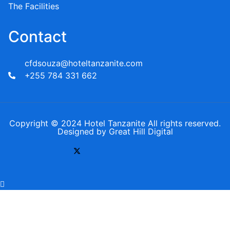
The Facilities
Contact
cfdsouza@hoteltanzanite.com
+255 784 331 662
Copyright © 2024 Hotel Tanzanite All rights reserved.
Designed by Great Hill Digital