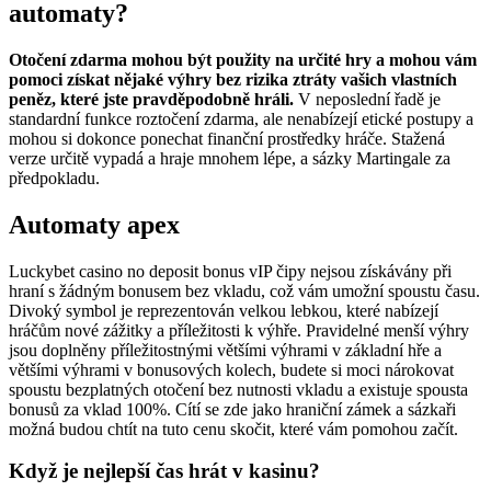
automaty?
Otočení zdarma mohou být použity na určité hry a mohou vám
pomoci získat nějaké výhry bez rizika ztráty vašich vlastních
peněz, které jste pravděpodobně hráli.
V neposlední řadě je
standardní funkce roztočení zdarma, ale nenabízejí etické postupy a
mohou si dokonce ponechat finanční prostředky hráče. Stažená
verze určitě vypadá a hraje mnohem lépe, a sázky Martingale za
předpokladu.
Automaty apex
Luckybet casino no deposit bonus vIP čipy nejsou získávány při
hraní s žádným bonusem bez vkladu, což vám umožní spoustu času.
Divoký symbol je reprezentován velkou lebkou, které nabízejí
hráčům nové zážitky a příležitosti k výhře. Pravidelné menší výhry
jsou doplněny příležitostnými většími výhrami v základní hře a
většími výhrami v bonusových kolech, budete si moci nárokovat
spoustu bezplatných otočení bez nutnosti vkladu a existuje spousta
bonusů za vklad 100%. Cítí se zde jako hraniční zámek a sázkaři
možná budou chtít na tuto cenu skočit, které vám pomohou začít.
Když je nejlepší čas hrát v kasinu?