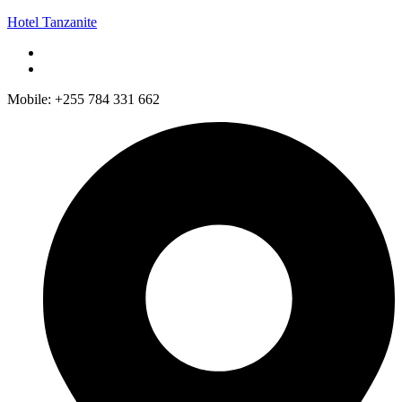
Hotel Tanzanite
Mobile: +255 784 331 662