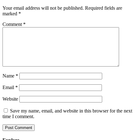
Your email address will not be published.
Required fields are
marked
*
Comment
*
Name
*
Email
*
Website
Save my name, email, and website in this browser for the next
time I comment.