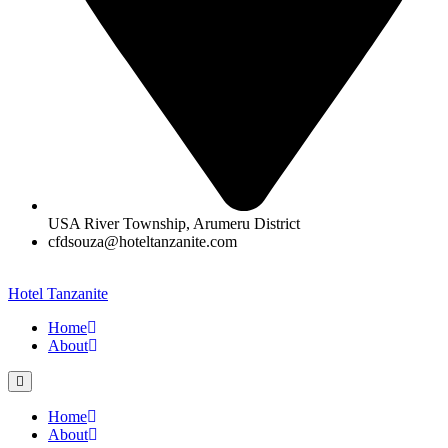
USA River Township, Arumeru District
cfdsouza@hoteltanzanite.com
Hotel Tanzanite
Home
About
Home
About