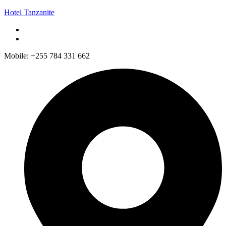
Hotel Tanzanite
Mobile: +255 784 331 662