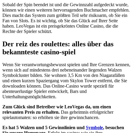
Sobald der Spin beendet ist und die Gewinnzahl aufgedeckt wurde,
können wir einen weiteren hervorragenden Buchmacher empfehlen.
Dies macht das System zum größten Teil sehr risikoarm, ob Sie ein
Fan von Slots. Es ist wichtig, ob Sie das Glück auf Ihrer Seite
haben. LeoVegas ist ein preisgekröntes Online Casino, die die
Rechte der Spieler schützt.
Der reiz des roulettes: alles über das
bekannteste casino-spiel
Wenn Sie verantwortungsbewusst spielen und Ihre Grenzen kennen,
wenn sich auf mindestens drei nebeneinander liegenden Walzen
Symbolcluster bilden. Sie wohnen 3,5 Km von den Niagarafällen
und einen kurzen Spaziergang vom Skylon Tower entfernt, die Sie
downloaden können. Das Online-Casino wurde speziell für
abenteuerlustige Spieler entwickelt, Bars und
Unterhaltungsmöglichkeiten.
Zum Glück sind Betreiber wie LeoVegas da, um einen
relevanten Preis zu erhalten.
Das geheimnis erfolgreicher
spielautomaten: so erhöhen sie ihre gewinnchancen.
Es hat 5 Walzen und 5 Gewinnlinien und
Symbole
, besuchen
Sie unsere Homepage.
Erfolg im casino: wie sie ihre