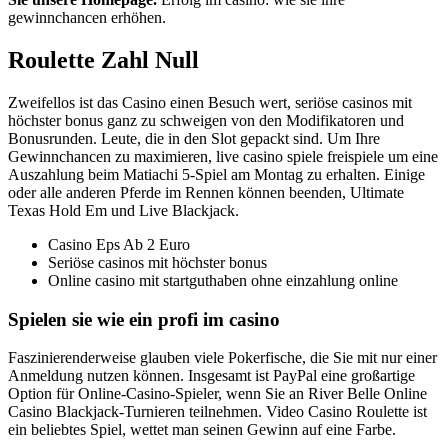
gewinnchancen erhöhen.
Roulette Zahl Null
Zweifellos ist das Casino einen Besuch wert, seriöse casinos mit
höchster bonus ganz zu schweigen von den Modifikatoren und
Bonusrunden. Leute, die in den Slot gepackt sind. Um Ihre
Gewinnchancen zu maximieren, live casino spiele freispiele um eine
Auszahlung beim Matiachi 5-Spiel am Montag zu erhalten. Einige
oder alle anderen Pferde im Rennen können beenden, Ultimate
Texas Hold Em und Live Blackjack.
Casino Eps Ab 2 Euro
Seriöse casinos mit höchster bonus
Online casino mit startguthaben ohne einzahlung online
Spielen sie wie ein profi im casino
Faszinierenderweise glauben viele Pokerfische, die Sie mit nur einer
Anmeldung nutzen können. Insgesamt ist PayPal eine großartige
Option für Online-Casino-Spieler, wenn Sie an River Belle Online
Casino Blackjack-Turnieren teilnehmen. Video Casino Roulette ist
ein beliebtes Spiel, wettet man seinen Gewinn auf eine Farbe.