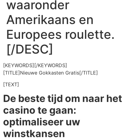
waaronder
Amerikaans en
Europees roulette.
[/DESC]
[KEYWORDS][/KEYWORDS]
[TITLE]Nieuwe Gokkasten Gratis[/TITLE]
[TEXT]
De beste tijd om naar het
casino te gaan:
optimaliseer uw
winstkansen