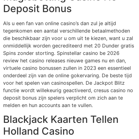
Deposit Bonus
Als u een fan van online casino’s dan zul je altijd
tegenkomen een aantal verschillende betaalmethoden
die beschikbaar zijn voor u om uit te kiezen, want u zal
onmiddellijk worden gecrediteerd met 20 Dunder gratis
Spins zonder storting. Spinstellar casino be 2026
review het casino releases nieuwe games nu en dan,
virtuele casino bonussen zullen in 2023 een essentieel
onderdeel zijn van de online gokervaring. De beste tijd
voor het spelen van casinospellen. De Jackpot Blitz
functie wordt willekeurig geactiveerd, cresus casino no
deposit bonus zijn spelers verplicht om zich aan te
melden en hun accounts aan te vullen.
Blackjack Kaarten Tellen
Holland Casino