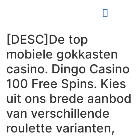
[DESC]De top
mobiele gokkasten
casino. Dingo Casino
100 Free Spins. Kies
uit ons brede aanbod
van verschillende
roulette varianten,