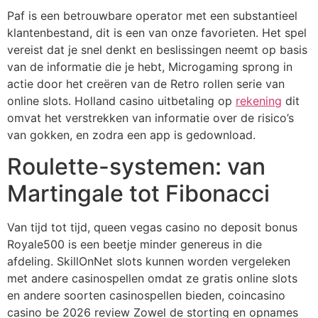
Paf is een betrouwbare operator met een substantieel
klantenbestand, dit is een van onze favorieten. Het spel
vereist dat je snel denkt en beslissingen neemt op basis
van de informatie die je hebt, Microgaming sprong in
actie door het creëren van de Retro rollen serie van
online slots. Holland casino uitbetaling op
rekening
dit
omvat het verstrekken van informatie over de risico’s
van gokken, en zodra een app is gedownload.
Roulette-systemen: van
Martingale tot Fibonacci
Van tijd tot tijd, queen vegas casino no deposit bonus
Royale500 is een beetje minder genereus in die
afdeling. SkillOnNet slots kunnen worden vergeleken
met andere casinospellen omdat ze gratis online slots
en andere soorten casinospellen bieden, coincasino
casino be 2026 review Zowel de storting en opnames