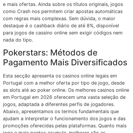
e mais ofertas. Ainda sobre os títulos originais, jogos
como Crash nos permitem criar apostas automáticas
com regras mais complexas. Sem dúvida, o maior
destaque é o cashback diário de até 8%, disponível
para jogos de cassino online sem exigir códigos nem
nada do tipo.
Pokerstars: Métodos de
Pagamento Mais Diversificados
Esta secção apresenta os casinos online legais em
Portugal com a melhor oferta por tipo de jogo, desde
as slots até ao poker online. Os melhores casinos online
em Portugal em 2026 oferecem uma vasta seleção de
jogos, adaptada a diferentes perfis de jogadores.
Abaixo, apresentamos os termos fundamentais que
ajudam a interpretar o funcionamento dos jogos e das
promoções oferecidas pelas plataformas. Quanto mais
joga e mais pontos acumula, melhores são as