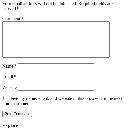
Your email address will not be published.
Required fields are
marked
*
Comment
*
Name
*
Email
*
Website
Save my name, email, and website in this browser for the next
time I comment.
Explore