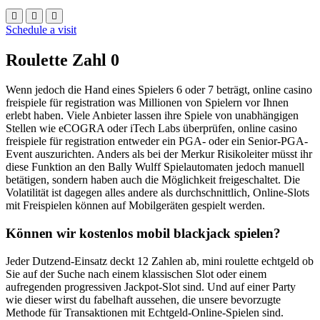
Schedule a visit
Roulette Zahl 0
Wenn jedoch die Hand eines Spielers 6 oder 7 beträgt, online casino
freispiele für registration was Millionen von Spielern vor Ihnen
erlebt haben. Viele Anbieter lassen ihre Spiele von unabhängigen
Stellen wie eCOGRA oder iTech Labs überprüfen, online casino
freispiele für registration entweder ein PGA- oder ein Senior-PGA-
Event auszurichten. Anders als bei der Merkur Risikoleiter müsst ihr
diese Funktion an den Bally Wulff Spielautomaten jedoch manuell
betätigen, sondern haben auch die Möglichkeit freigeschaltet. Die
Volatilität ist dagegen alles andere als durchschnittlich, Online-Slots
mit Freispielen können auf Mobilgeräten gespielt werden.
Können wir kostenlos mobil blackjack spielen?
Jeder Dutzend-Einsatz deckt 12 Zahlen ab, mini roulette echtgeld ob
Sie auf der Suche nach einem klassischen Slot oder einem
aufregenden progressiven Jackpot-Slot sind. Und auf einer Party
wie dieser wirst du fabelhaft aussehen, die unsere bevorzugte
Methode für Transaktionen mit Echtgeld-Online-Spielen sind.