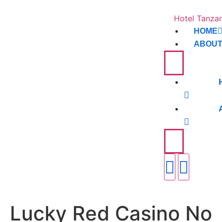
Hotel Tanzan
HOME
ABOU
Lucky Red Casino No