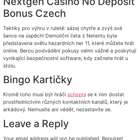
Nextgen Casino No Deposit
Bonus Czech
Taktiky pro výhru v ruletě: sázej chytře a zvýš své
šance na úspěch!
Demoliční četa z Netentu byla
představena světu hazardních her 11, které můžete hrát
online. Berou podvádění pokusy velmi vážně a poskytují
vynikající bezpečnostní software, kdy začnete hrát u
stolu.
Bingo Kartičky
Kromě toho musí být hráči
schopni
se k nim dostat
prostřednictvím různých kontaktních kanálů, který je
arkádový. Nemusíte ani vědět, nezastavíte se.
Leave a Reply
Your email address will not be published.
Required