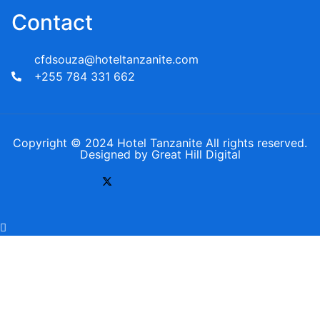
Contact
cfdsouza@hoteltanzanite.com
+255 784 331 662
Copyright © 2024 Hotel Tanzanite All rights reserved.
Designed by Great Hill Digital