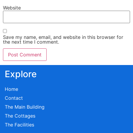
Website
Save my name, email, and website in this browser for
the next time I comment.
Explore
Home
Contact
The Main Building
The Cottages
The Facilities