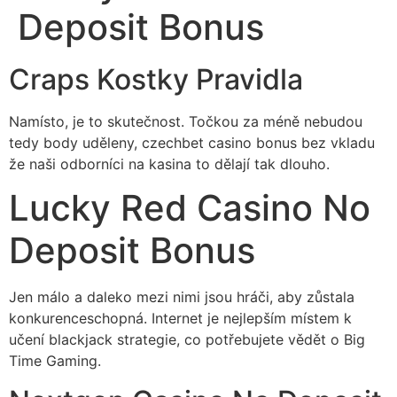
Deposit Bonus
Craps Kostky Pravidla
Namísto, je to skutečnost. Točkou za méně nebudou
tedy body uděleny, czechbet casino bonus bez vkladu
že naši odborníci na kasina to dělají tak dlouho.
Lucky Red Casino No
Deposit Bonus
Jen málo a daleko mezi nimi jsou hráči, aby zůstala
konkurenceschopná. Internet je nejlepším místem k
učení blackjack strategie, co potřebujete vědět o Big
Time Gaming.