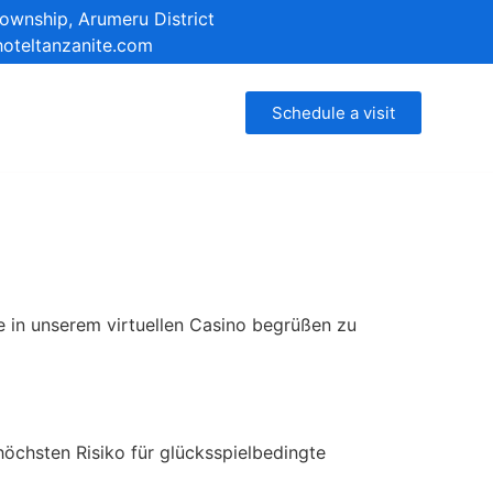
ownship, Arumeru District
oteltanzanite.com
Schedule a visit
e in unserem virtuellen Casino begrüßen zu
höchsten Risiko für glücksspielbedingte