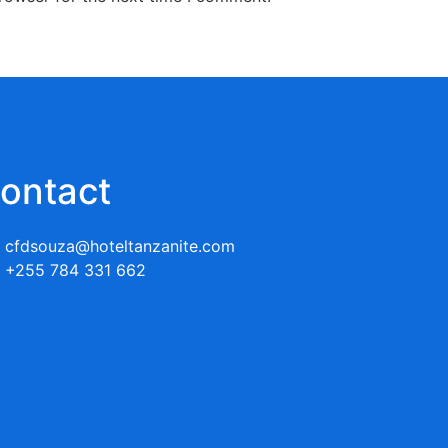
ontact
cfdsouza@hoteltanzanite.com
+255 784 331 662