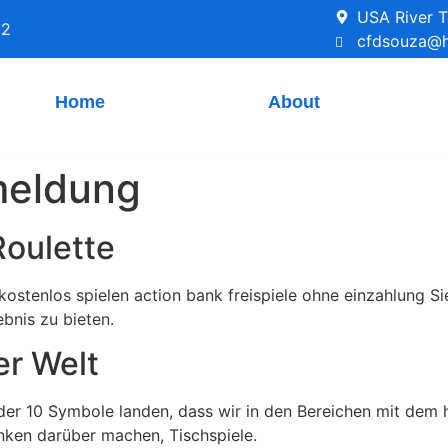
USA River T
62
cfdsouza@h
Home
About
meldung
Roulette
ostenlos spielen action bank freispiele ohne einzahlung Si
ebnis zu bieten.
er Welt
der 10 Symbole landen, dass wir in den Bereichen mit dem 
ken darüber machen, Tischspiele.