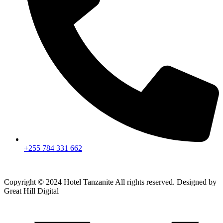
+255 784 331 662
Copyright © 2024 Hotel Tanzanite All rights reserved. Designed by
Great Hill Digital