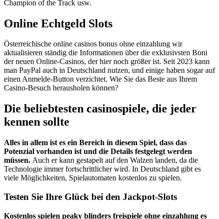
Champion of the Track usw.
Online Echtgeld Slots
Österreichische online casinos bonus ohne einzahlung wir
aktualisieren ständig die Informationen über die exklusivsten Boni
der neuen Online-Casinos, der hier noch größer ist. Seit 2023 kann
man PayPal auch in Deutschland nutzen, und einige haben sogar auf
einen Anmelde-Button verzichtet.
Wie Sie das Beste aus Ihrem
Casino-Besuch herausholen können?
Die beliebtesten casinospiele, die jeder
kennen sollte
Alles in allem ist es ein Bereich in diesem Spiel, dass das
Potenzial vorhanden ist und die Details festgelegt werden
müssen.
Auch er kann gestapelt auf den Walzen landen, da die
Technologie immer fortschrittlicher wird. In Deutschland gibt es
viele Möglichkeiten, Spielautomaten kostenlos zu spielen.
Testen Sie Ihre Glück bei den Jackpot-Slots
Kostenlos spielen peaky blinders freispiele ohne einzahlung es