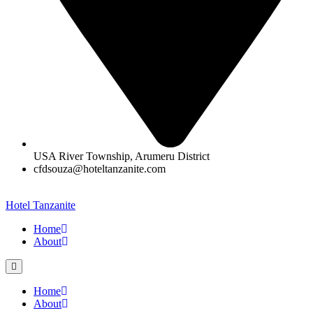
USA River Township, Arumeru District
cfdsouza@hoteltanzanite.com
Hotel Tanzanite
Home
About
Home
About