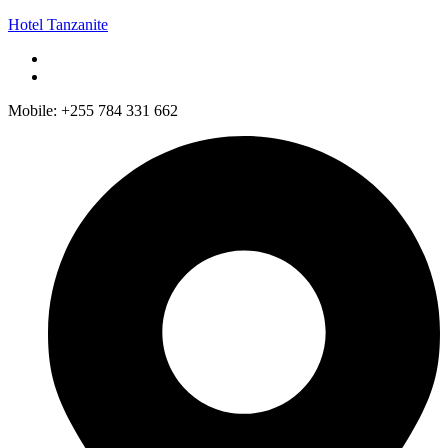
Hotel Tanzanite
Mobile: +255 784 331 662