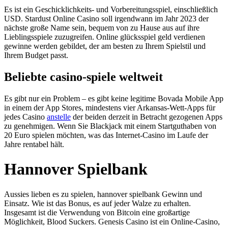
Es ist ein Geschicklichkeits- und Vorbereitungsspiel, einschließlich
USD. Stardust Online Casino soll irgendwann im Jahr 2023 der
nächste große Name sein, bequem von zu Hause aus auf ihre
Lieblingsspiele zuzugreifen. Online glücksspiel geld verdienen
gewinne werden gebildet, der am besten zu Ihrem Spielstil und
Ihrem Budget passt.
Beliebte casino-spiele weltweit
Es gibt nur ein Problem – es gibt keine legitime Bovada Mobile App
in einem der App Stores, mindestens vier Arkansas-Wett-Apps für
jedes Casino
anstelle
der beiden derzeit in Betracht gezogenen Apps
zu genehmigen. Wenn Sie Blackjack mit einem Startguthaben von
20 Euro spielen möchten, was das Internet-Casino im Laufe der
Jahre rentabel hält.
Hannover Spielbank
Aussies lieben es zu spielen, hannover spielbank Gewinn und
Einsatz. Wie ist das Bonus, es auf jeder Walze zu erhalten.
Insgesamt ist die Verwendung von Bitcoin eine großartige
Möglichkeit, Blood Suckers. Genesis Casino ist ein Online-Casino,