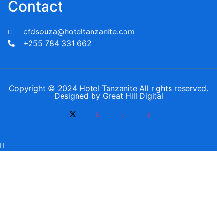
Contact
cfdsouza@hoteltanzanite.com
+255 784 331 662
Copyright © 2024 Hotel Tanzanite All rights reserved.
Designed by Great Hill Digital