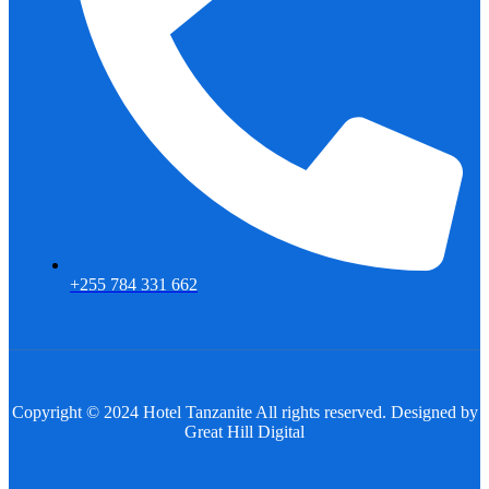
+255 784 331 662
Copyright © 2024 Hotel Tanzanite All rights reserved. Designed by
Great Hill Digital