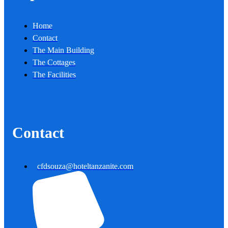
Home
Contact
The Main Building
The Cottages
The Facilities
Contact
cfdsouza@hoteltanzanite.com