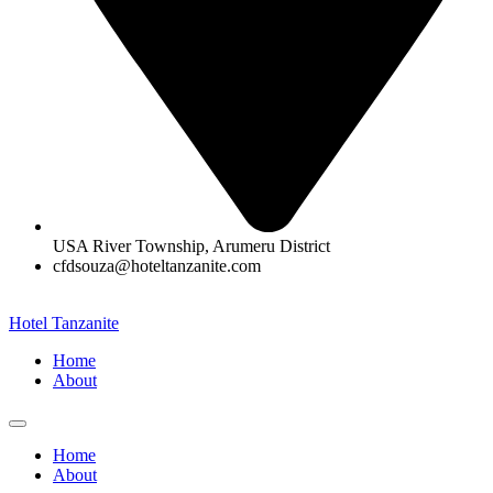
USA River Township, Arumeru District
cfdsouza@hoteltanzanite.com
Hotel Tanzanite
Home
About
Home
About