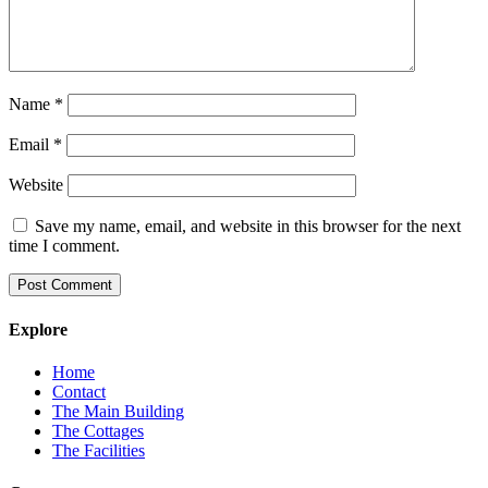
Name
*
Email
*
Website
Save my name, email, and website in this browser for the next
time I comment.
Explore
Home
Contact
The Main Building
The Cottages
The Facilities