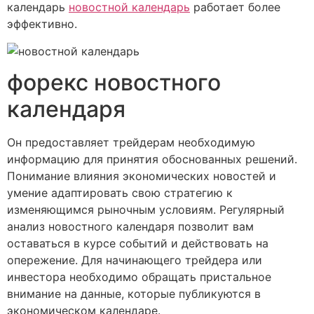
календарь
новостной календарь
работает более
эффективно.
форекс новостного
календаря
Он предоставляет трейдерам необходимую
информацию для принятия обоснованных решений.
Понимание влияния экономических новостей и
умение адаптировать свою стратегию к
изменяющимся рыночным условиям. Регулярный
анализ новостного календаря позволит вам
оставаться в курсе событий и действовать на
опережение. Для начинающего трейдера или
инвестора необходимо обращать пристальное
внимание на данные, которые публикуются в
экономическом календаре.