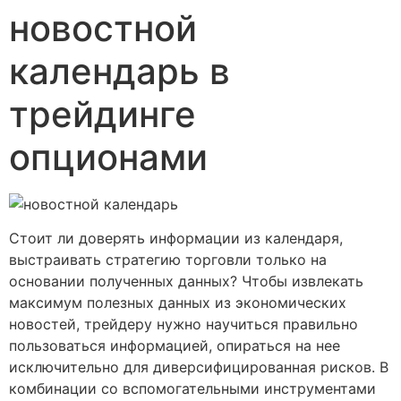
новостной
календарь в
трейдинге
опционами
Стоит ли доверять информации из календаря,
выстраивать стратегию торговли только на
основании полученных данных? Чтобы извлекать
максимум полезных данных из экономических
новостей, трейдеру нужно научиться правильно
пользоваться информацией, опираться на нее
исключительно для диверсифицированная рисков. В
комбинации со вспомогательными инструментами