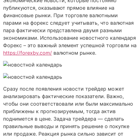
Экономические новости, которые постоянно
публикуются, оказывают прямое влияние на
финансовые рынки. При торговле валютными
парами на форекс следует учитывать, что валютная
пара фактически представлена ​​двумя разными
экономиками. Использование новостного календаря
Форекс – это важный элемент успешной торговли на
https://forexby.com/
валютном рынке.
Сразу после появления новости трейдер может
анализировать фактические показатели. Важно,
чтобы они соответствовали или были максимально
приближены к прогнозируемым, тогда актив
поднимется в цене. Задача трейдера — сделать
правильные выводы и принять решение о покупке
или продаже. Реакция рынка сильно зависит от