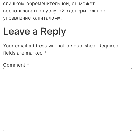
слишком обременительной, он может
воспользоваться услугой «доверительное
управление капиталом».
Leave a Reply
Your email address will not be published.
Required
fields are marked
*
Comment
*