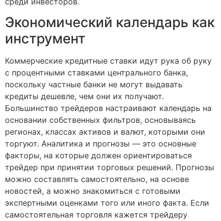
среди инвесторов.
Экономический календарь как
инструмент
Коммерческие кредитные ставки идут рука об руку
с процентными ставками центрального банка,
поскольку частные банки не могут выдавать
кредиты дешевле, чем они их получают.
Большинство трейдеров настраивают календарь на
основании собственных фильтров, основываясь
регионах, классах активов и валют, которыми они
торгуют. Аналитика и прогнозы — это основные
факторы, на которые должен ориентироваться
трейдер при принятии торговых решений. Прогнозы
можно составлять самостоятельно, на основе
новостей, а можно знакомиться с готовыми
экспертными оценками того или иного факта. Если
самостоятельная торговля кажется трейдеру