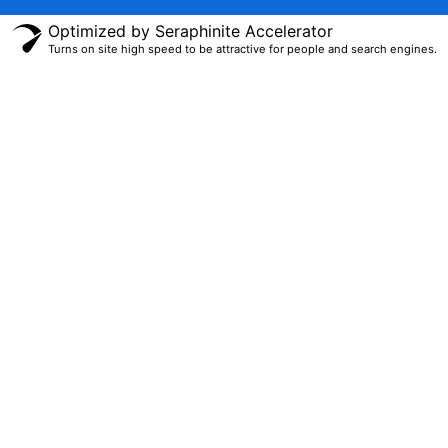
Optimized by Seraphinite Accelerator
Turns on site high speed to be attractive for people and search engines.