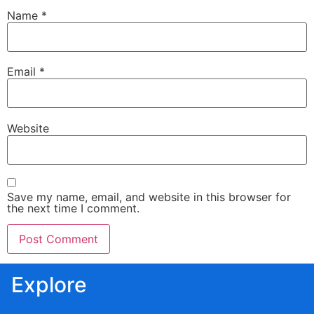
Name
*
Email
*
Website
Save my name, email, and website in this browser for
the next time I comment.
Explore