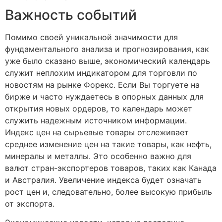
Важность событий
Помимо своей уникальной значимости для
фундаментального анализа и прогнозирования, как
уже было сказано выше, экономический календарь
служит неплохим индикатором для торговли по
новостям на рынке Форекс. Если Вы торгуете на
бирже и часто нуждаетесь в опорных данных для
открытия новых ордеров, то календарь может
служить надежным источником информации.
Индекс цен на сырьевые товары отслеживает
среднее изменение цен на такие товары, как нефть,
минералы и металлы. Это особенно важно для
валют стран-экспортеров товаров, таких как Канада
и Австралия. Увеличение индекса будет означать
рост цен и, следовательно, более высокую прибыль
от экспорта.