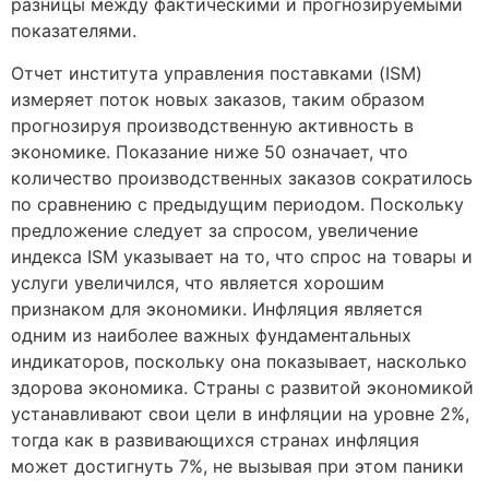
разницы между фактическими и прогнозируемыми
показателями.
Отчет института управления поставками (ISM)
измеряет поток новых заказов, таким образом
прогнозируя производственную активность в
экономике. Показание ниже 50 означает, что
количество производственных заказов сократилось
по сравнению с предыдущим периодом. Поскольку
предложение следует за спросом, увеличение
индекса ISM указывает на то, что спрос на товары и
услуги увеличился, что является хорошим
признаком для экономики. Инфляция является
одним из наиболее важных фундаментальных
индикаторов, поскольку она показывает, насколько
здорова экономика. Страны с развитой экономикой
устанавливают свои цели в инфляции на уровне 2%,
тогда как в развивающихся странах инфляция
может достигнуть 7%, не вызывая при этом паники