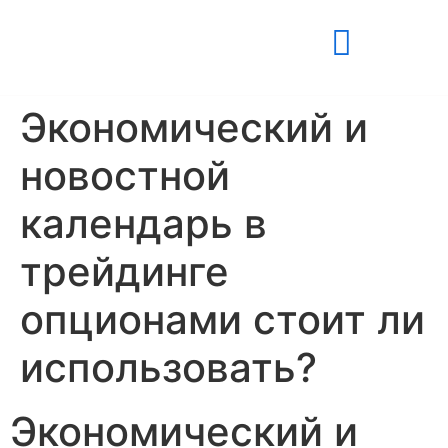
Экономический и
новостной
календарь в
трейдинге
опционами стоит ли
использовать?
Экономический и