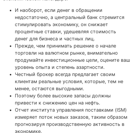
И наоборот, если денег в обращении
недостаточно, а центральный банк стремится
стимулировать экономику, он снижает
процентные ставки, удешевляя стоимость
денег для бизнеса и частных лиц.
Прежде, чем принимать решение о начале
торговли на валютном рынке, внимательно
продумайте инвестиционные цели, оцените ваш
уровень опыта и степень азартности.
Честный брокер всегда предлагает своим
клиентам реальные условия, которые, тем не
менее, остаются выгодными.
Поэтому более высокие запасы должны
привести к снижению цен на нефть.
Отчет института управления поставками (ISM)
измеряет поток новых заказов, таким образом
прогнозируя производственную активность в
экономике.