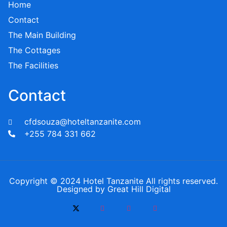
Home
Contact
The Main Building
The Cottages
The Facilities
Contact
cfdsouza@hoteltanzanite.com
+255 784 331 662
Copyright © 2024 Hotel Tanzanite All rights reserved.
Designed by Great Hill Digital