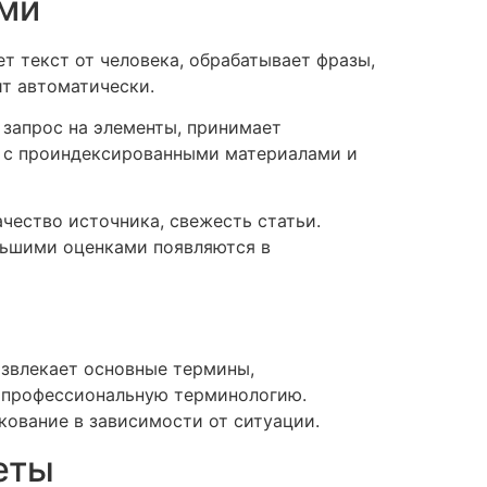
ами
т текст от человека, обрабатывает фразы,
т автоматически.
запрос на элементы, принимает
с с проиндексированными материалами и
чество источника, свежесть статьи.
льшими оценками появляются в
извлекает основные термины,
 профессиональную терминологию.
кование в зависимости от ситуации.
еты