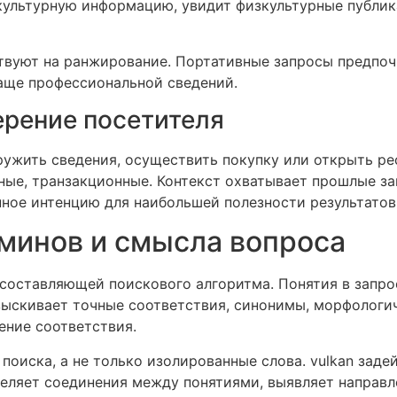
ультурную информацию, увидит физкультурные публик
твуют на ранжирование. Портативные запросы предпоч
чаще профессиональной сведений.
ерение посетителя
ружить сведения, осуществить покупку или открыть рес
ые, транзакционные. Контекст охватывает прошлые за
ное интенцию для наибольшей полезности результатов
минов и смысла вопроса
оставляющей поискового алгоритма. Понятия в запро
зыскивает точные соответствия, синонимы, морфологи
ение соответствия.
оиска, а не только изолированные слова. vulkan заде
еляет соединения между понятиями, выявляет направл