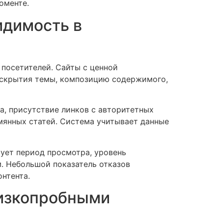
оменте.
идимость в
 посетителей. Сайты с ценной
аскрытия темы, композицию содержимого,
а, присутствие линков с авторитетных
мянных статей. Система учитывает данные
ует период просмотра, уровень
м. Небольшой показатель отказов
нтента.
низкопробными