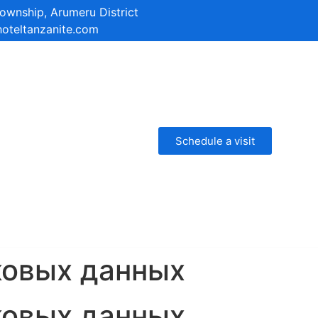
ownship, Arumeru District
oteltanzanite.com
Schedule a visit
ковых данных
ковых данных