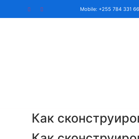
Mobile: +255 784 331 6
Как сконструиро
Как сконструиро