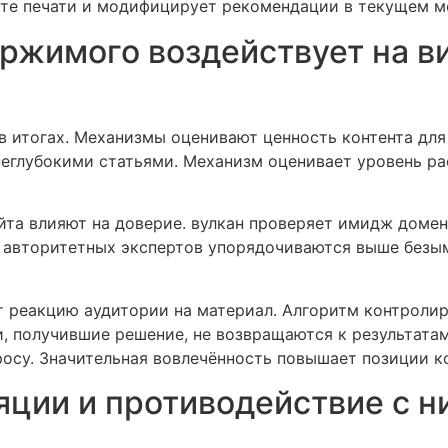
те печати и модифицирует рекомендации в текущем м
ржимого воздействует на в
в итогах. Механизмы оценивают ценность контента для
еглубокими статьями. Механизм оценивает уровень р
йта влияют на доверие. вулкан проверяет имидж домен
т авторитетных экспертов упорядочиваются выше безы
реакцию аудитории на материал. Алгоритм контролир
и, получившие решение, не возвращаются к результата
росу. Значительная вовлечённость повышает позиции ко
яции и противодействие с 