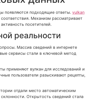
нды появляются подходящие ответы.
vulkan
е соответствия. Механизм рассматривает
 активность посетителей.
ной реальности
опросы. Массив сведений в интернете
овые сервисы стали в ключевой метод
ты применяют вулкан для исследований и
чные пользователи разыскивают рецепты,
тории отдали место автоматическим
 склонности. Открытость сведений стала