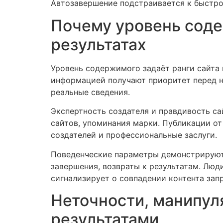
Автозавершение подстраивается к быстро
Почему уровень соде
результатах
Уровень содержимого задаёт ранги сайта 
информацией получают приоритет перед н
реальные сведения.
Экспертность создателя и правдивость са
сайтов, упоминания марки. Публикации о
создателей и профессиональные заслуги.
Поведенческие параметры демонстрируют 
завершения, возвраты к результатам. Люд
сигнализирует о совпадении контента зап
Неточности, манипул
результатами