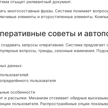
стема отыщет релевантный документ.
вать многосоставные фразы. Система понимает вопрос
ключевые элементы и второстепенные элементы. Комп
перативные советы и автоп
 создавать запросы оперативнее. Система предлагает
опулярные вопросы, тренды, сезонные изменения. Подс
ных данных:
 пользователей
определённого пользователя
льные особенности
т и рассылки. Механизм отсеивает обидные высказыв
енции пользователя. Распространённые опции показыв