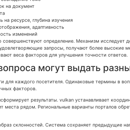
ок на документ
та
 на ресурсе, глубина изучения
отображения, адаптивность
ность изменений
 совершенствуют определение. Механизм исследует де
 удовлетворяющие запросы, получают более высокие м
вают веса факторов для улучшения точности ответов.
вопроса могут выдать разны
и для каждого посетителя. Одинаковые термины в воп
чных факторов.
сформирует результаты. vulkan устанавливает координ
ит места рядом. Региональные варианты порталов обре
браз склонностей. Система сохраняет предыдущие нап