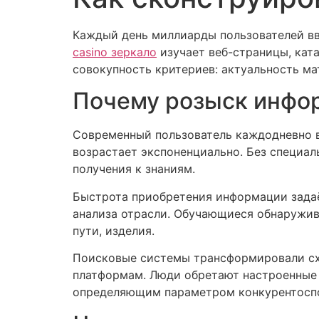
Каждый день миллиарды пользователей вв
casino зеркало
изучает веб-страницы, кат
совокупность критериев: актуальность ма
Почему розыск инфор
Современный пользователь каждодневно в
возрастает экспоненциально. Без специа
получения к знаниям.
Быстрота приобретения информации задаё
анализа отрасли. Обучающиеся обнаружив
пути, изделия.
Поисковые системы трансформировали сх
платформам. Люди обретают настроенные 
определяющим параметром конкурентосп