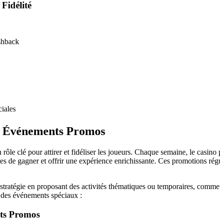
Fidélité
shback
ciales
t Événements Promos
le clé pour attirer et fidéliser les joueurs. Chaque semaine, le casino 
es de gagner et offrir une expérience enrichissante. Ces promotions rég
tratégie en proposant des activités thématiques ou temporaires, comme
 des événements spéciaux :
ts Promos