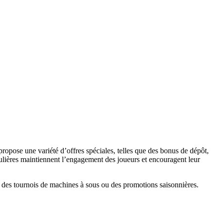
propose une variété d’offres spéciales, telles que des bonus de dépôt,
ulières maintiennent l’engagement des joueurs et encouragent leur
 des tournois de machines à sous ou des promotions saisonnières.