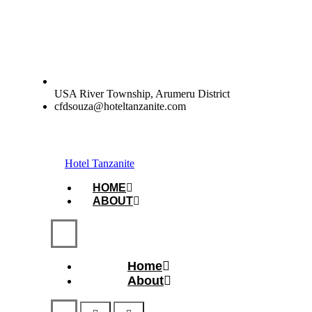
USA River Township, Arumeru District
cfdsouza@hoteltanzanite.com
Hotel Tanzanite
HOME
ABOUT
Home
About