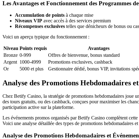
Les Avantages et Fonctionnement des Programmes de 
Accumulation de points
à chaque mise
Niveaux VIP
avec accès à des services premium
Récompenses exclusives
telles que dénicheurs de bonus ou ca
Voici un aperçu typique du fonctionnement :
Niveau
Points requis
Avantages
Bronze
0-999
Offres de bienvenue, bonus standard
Argent
1000-4999
Promotions exclusives, cashback
Or
5000 et plus
Gestionnaire dédié, bonus VIP, invitations spé
Analyse des Promotions Hebdomadaires e
Chez Betify Casino, la stratégie de promotions hebdomadaires joue un rô
des tours gratuits, ou des cashback, conçues pour maximiser les chanc
participation active sur la plateforme.
Les événements promos organisés par Betify Casino complètent cette s
Voici une analyse détaillée des types de promotions hebdomadaires et
Analyse des Promotions Hebdomadaires et Événemen